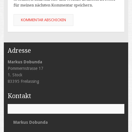
für meinen nächsten Kommentar speichern.
Adresse
Markus Dobunda
Pommernstrasse 17
1. Stock
83395 Freilassing
Kontakt
Markus Dobunda