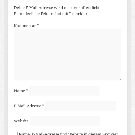
Deine E-Mail-Adresse wird nicht veröffentlicht.
Erforderliche Felder sind mit
*
markiert
Kommentar
*
Name
*
E-Mail-Adresse
*
Website
Name, E-Mail-Adresse und Website in diesem Browser