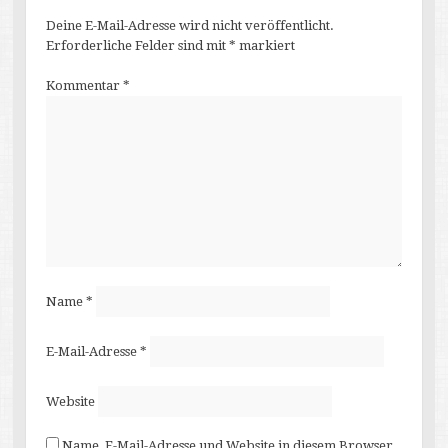
Deine E-Mail-Adresse wird nicht veröffentlicht.
Erforderliche Felder sind mit
*
markiert
Kommentar
*
Name
*
E-Mail-Adresse
*
Website
Name, E-Mail-Adresse und Website in diesem Browser