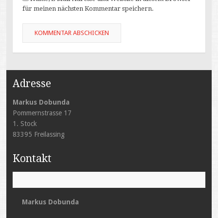
für meinen nächsten Kommentar speichern.
Adresse
Markus Dobunda
Pommernstrasse 17
1. Stock
83395 Freilassing
Kontakt
Markus Dobunda