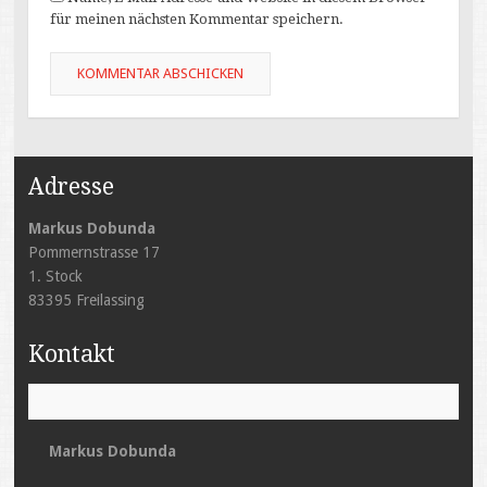
für meinen nächsten Kommentar speichern.
Adresse
Markus Dobunda
Pommernstrasse 17
1. Stock
83395 Freilassing
Kontakt
Markus Dobunda