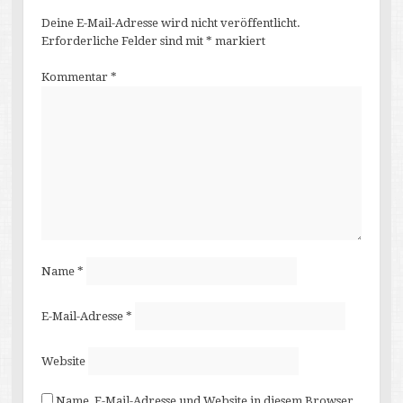
Deine E-Mail-Adresse wird nicht veröffentlicht.
Erforderliche Felder sind mit
*
markiert
Kommentar
*
Name
*
E-Mail-Adresse
*
Website
Name, E-Mail-Adresse und Website in diesem Browser